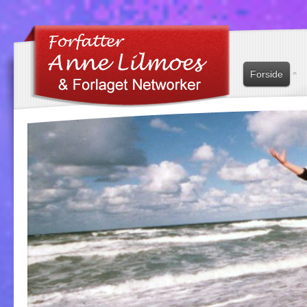
Forside